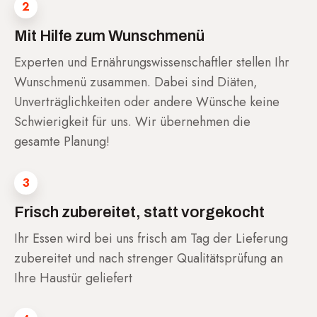
2
Mit Hilfe zum Wunschmenü
Experten und Ernährungswissenschaftler stellen Ihr
Wunschmenü zusammen. Dabei sind Diäten,
Unverträglichkeiten oder andere Wünsche keine
Schwierigkeit für uns. Wir übernehmen die
gesamte Planung!
3
Frisch zubereitet, statt vorgekocht
Ihr Essen wird bei uns frisch am Tag der Lieferung
zubereitet und nach strenger Qualitätsprüfung an
Ihre Haustür geliefert