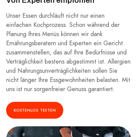
Von Experten empfohlen
Unser Essen durchläuft nicht nur einen
einfachen Kochprozess. Schon während der
Planung Ihres Menüs können wir dank
Ernährungsberatern und Experten ein Gericht
zusammenstellen, das auf Ihre Bedürfnisse und
Verträglichkeit bestens abgestimmt ist. Allergien
und Nahrungsunverträglichkeiten sollen Sie
nicht länger Ihre Essgewohnheiten belasten. Mit
uns ist nur sorgenfreier Genuss garantiert.
KOSTENLOS TESTEN