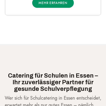
MEHR ERFAHREN
Catering für Schulen in Essen –
Ihr zuverlässiger Partner für
gesunde Schulverpflegung
Wer sich für Schulcatering in Essen entscheidet,
erwartet mehr als nur gutes Essen – nämlich