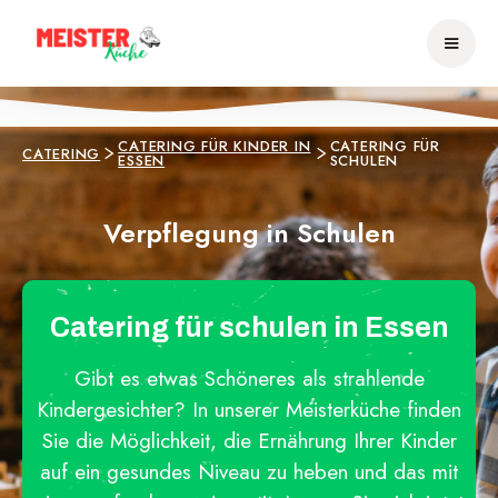
CATERING FÜR KINDER IN
CATERING FÜR
CATERING
ESSEN
SCHULEN
Verpflegung in Schulen
Catering für schulen in Essen
Gibt es etwas Schöneres als strahlende
Kindergesichter? In unserer Meisterküche finden
Sie die Möglichkeit, die Ernährung Ihrer Kinder
auf ein gesundes Niveau zu heben und das mit