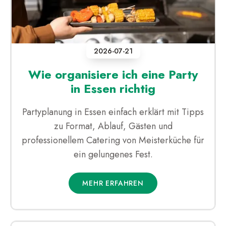
2026-07-21
Wie organisiere ich eine Party
in Essen richtig
Partyplanung in Essen einfach erklärt mit Tipps
zu Format, Ablauf, Gästen und
professionellem Catering von Meisterküche für
ein gelungenes Fest.
MEHR ERFAHREN