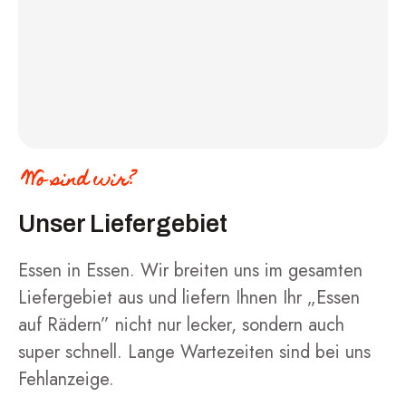
Wo sind wir?
Unser Liefergebiet
Essen in Essen. Wir breiten uns im gesamten
Liefergebiet aus und liefern Ihnen Ihr „Essen
auf Rädern” nicht nur lecker, sondern auch
super schnell. Lange Wartezeiten sind bei uns
Fehlanzeige.