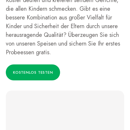
Koster deuten und kreieren seitdem Gerichte,
die allen Kindern schmecken. Gibt es eine
bessere Kombination aus großer Vielfalt für
Kinder und Sicherheit der Eltern durch unsere
herausragende Qualität? Überzeugen Sie sich
von unseren Speisen und sichern Sie Ihr erstes
Probeessen gratis.
KOSTENLOS TESTEN