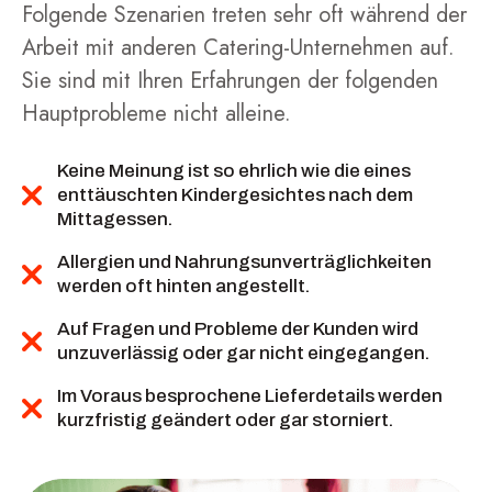
Folgende Szenarien treten sehr oft während der
Arbeit mit anderen Catering-Unternehmen auf.
Sie sind mit Ihren Erfahrungen der folgenden
Hauptprobleme nicht alleine.
Keine Meinung ist so ehrlich wie die eines
enttäuschten Kindergesichtes nach dem
Mittagessen.
Allergien und Nahrungsunverträglichkeiten
werden oft hinten angestellt.
Auf Fragen und Probleme der Kunden wird
unzuverlässig oder gar nicht eingegangen.
Im Voraus besprochene Lieferdetails werden
kurzfristig geändert oder gar storniert.