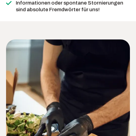
Informationen oder spontane Stornierungen
sind absolute Fremdwörter für uns!