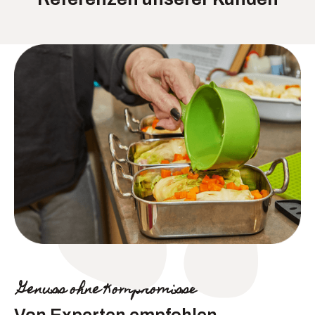
Genuss ohne Kompromisse