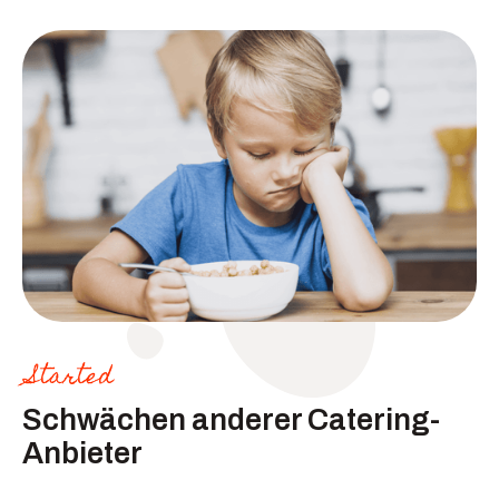
Started
Schwächen anderer Catering-
Anbieter