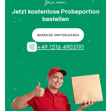
Join now
Jetzt kostenlose Probeportion
bestellen
ANFRAGE HINTERLASSEN
+49 1516 4903191