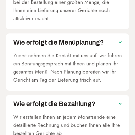
bei der Bestellung einer großen Menge, die
Ihnen eine Lieferung unserer Gerichte noch
attraktiver macht.
Wie erfolgt die Menüplanung?
Zuerst nehmen Sie Kontakt mit uns auf, wir führen
ein Beratungsgespräch mit Ihnen und planen Ihr
gesamtes Menü. Nach Planung bereiten wir Ihr
Gericht am Tag der Lieferung frisch auf.
Wie erfolgt die Bezahlung?
Wir erstellen Ihnen an jedem Monatsende eine
detaillierte Rechnung und buchen Ihnen alle Ihre
bestellten Gerichte ab.