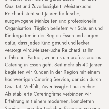
Qualität und Zuverlässigkeit. Meisterküche
Reichard steht seit Jahren für frische,
ausgewogene Mahlzeiten und professionelle
Organisation. Täglich beliefern wir Schulen und
Kindergärten in der Region Essen und sorgen
dafür, dass jedes Kind gesund und lecker
versorgt wird.Meisterküche Reichard ist Ihr
erfahrener Partner, wenn es um professionelles
Catering in Essen geht. Seit mehr als 40 Jahren
begleiten wir Kunden in der Region mit einem
hochwertigen Catering Service, der sich durch
Qualität, Vielfalt, Zuverlässigkeit auszeichnet.
Als etablierte Cateringfirma verbinden wir
Erfahrung mit einem modernen, kompletten
Service – von der täglichen Essensversorgung