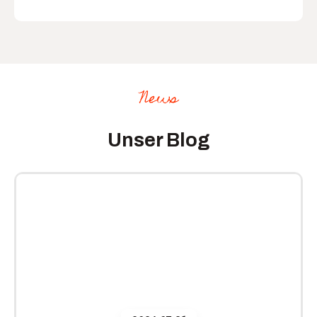
News
Unser Blog