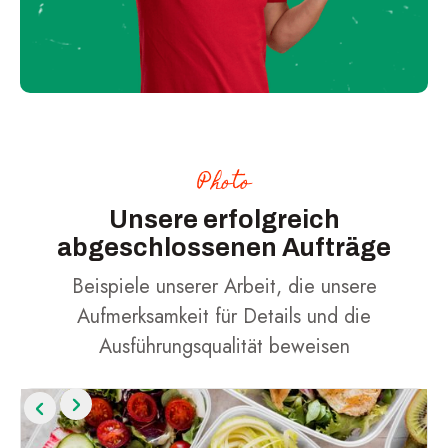
Photo
Unsere erfolgreich
abgeschlossenen Aufträge
Beispiele unserer Arbeit, die unsere
Aufmerksamkeit für Details und die
Ausführungsqualität beweisen