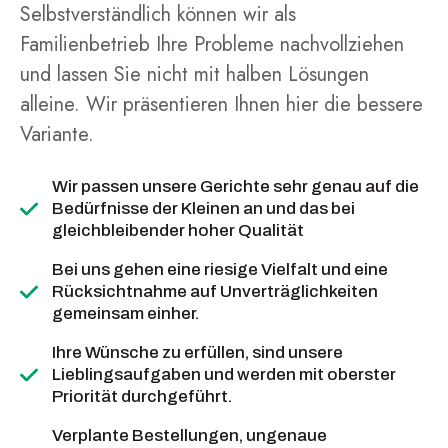
Selbstverständlich können wir als
Familienbetrieb Ihre Probleme nachvollziehen
und lassen Sie nicht mit halben Lösungen
alleine. Wir präsentieren Ihnen hier die bessere
Variante.
Wir passen unsere Gerichte sehr genau auf die
Bedürfnisse der Kleinen an und das bei
gleichbleibender hoher Qualität
Bei uns gehen eine riesige Vielfalt und eine
Rücksichtnahme auf Unverträglichkeiten
gemeinsam einher.
Ihre Wünsche zu erfüllen, sind unsere
Lieblingsaufgaben und werden mit oberster
Priorität durchgeführt.
Verplante Bestellungen, ungenaue