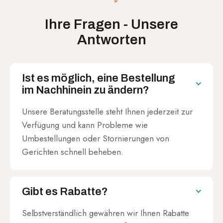
Ihre Fragen - Unsere
Antworten
Ist es möglich, eine Bestellung
im Nachhinein zu ändern?
Unsere Beratungsstelle steht Ihnen jederzeit zur
Verfügung und kann Probleme wie
Umbestellungen oder Stornierungen von
Gerichten schnell beheben.
Gibt es Rabatte?
Selbstverständlich gewähren wir Ihnen Rabatte