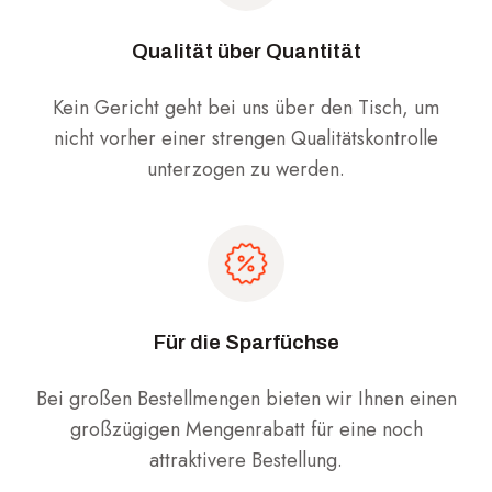
Qualität über Quantität
Kein Gericht geht bei uns über den Tisch, um
nicht vorher einer strengen Qualitätskontrolle
unterzogen zu werden.
Für die Sparfüchse
Bei großen Bestellmengen bieten wir Ihnen einen
großzügigen Mengenrabatt für eine noch
attraktivere Bestellung.