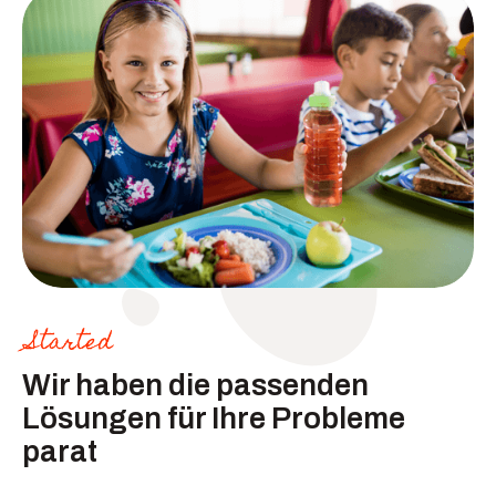
Started
Wir haben die passenden
Lösungen für Ihre Probleme
parat