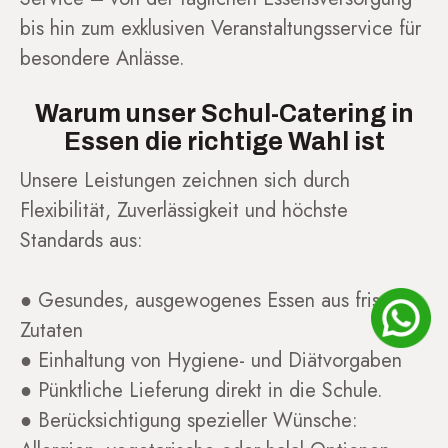
bis hin zum exklusiven Veranstaltungsservice für
besondere Anlässe.
Warum unser Schul-Catering in
Essen die richtige Wahl ist
Unsere Leistungen zeichnen sich durch
Flexibilität, Zuverlässigkeit und höchste
Standards aus:
● Gesundes, ausgewogenes Essen aus frischen
Zutaten
● Einhaltung von Hygiene- und Diätvorgaben
● Pünktliche Lieferung direkt in die Schule.
● Berücksichtigung spezieller Wünsche: