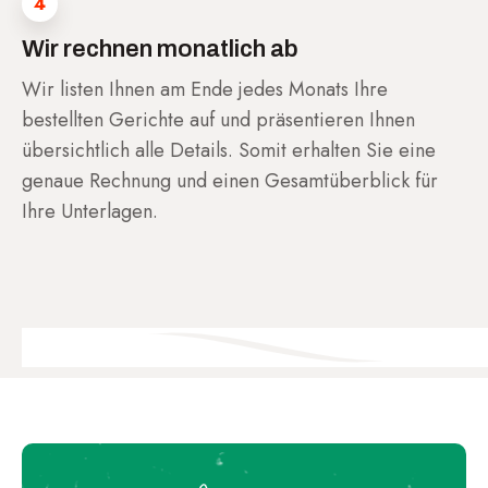
4
Wir rechnen monatlich ab
Wir listen Ihnen am Ende jedes Monats Ihre
bestellten Gerichte auf und präsentieren Ihnen
übersichtlich alle Details. Somit erhalten Sie eine
genaue Rechnung und einen Gesamtüberblick für
Ihre Unterlagen.