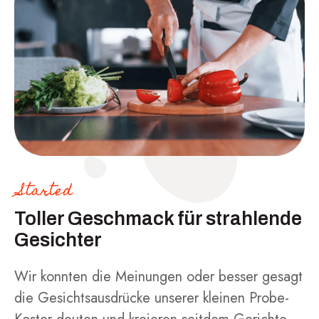
Started
Toller Geschmack für strahlende
Gesichter
Wir konnten die Meinungen oder besser gesagt
die Gesichtsausdrücke unserer kleinen Probe-