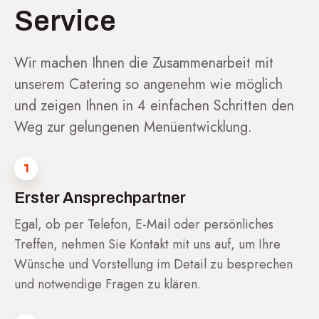
Service
Wir machen Ihnen die Zusammenarbeit mit
unserem Catering so angenehm wie möglich
und zeigen Ihnen in 4 einfachen Schritten den
Weg zur gelungenen Menüentwicklung.
1
Erster Ansprechpartner
Egal, ob per Telefon, E-Mail oder persönliches
Treffen, nehmen Sie Kontakt mit uns auf, um Ihre
Wünsche und Vorstellung im Detail zu besprechen
und notwendige Fragen zu klären.