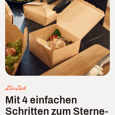
Started
Mit 4 einfachen
Schritten zum Sterne-