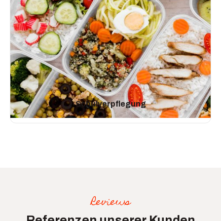
Schulverpflegung
Reviews
Referenzen unserer Kunden