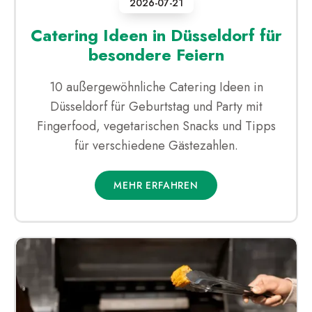
2026-07-21
Catering Ideen in Düsseldorf für
besondere Feiern
10 außergewöhnliche Catering Ideen in
Düsseldorf für Geburtstag und Party mit
Fingerfood, vegetarischen Snacks und Tipps
für verschiedene Gästezahlen.
MEHR ERFAHREN