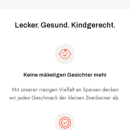
Lecker. Gesund. Kindgerecht.
Keine mäkeligen Gesichter mehr
Mit unserer riesigen Vielfalt an Speisen decken
wir jeden Geschmack der kleinen Zweibeiner ab.