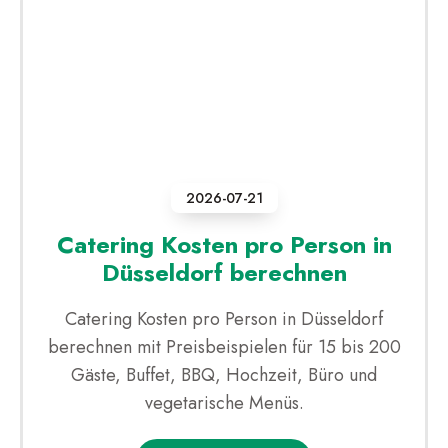
2026-07-21
Catering Kosten pro Person in
Düsseldorf berechnen
Catering Kosten pro Person in Düsseldorf
berechnen mit Preisbeispielen für 15 bis 200
Gäste, Buffet, BBQ, Hochzeit, Büro und
vegetarische Menüs.